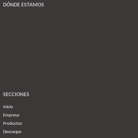
DÓNDE ESTAMOS
SECCIONES
Inicio
Empresa
Productos
Descargas