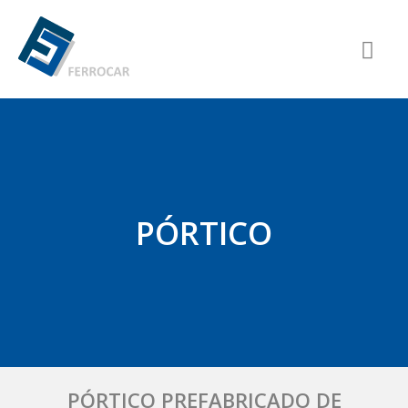
PÓRTICO
PÓRTICO PREFABRICADO DE