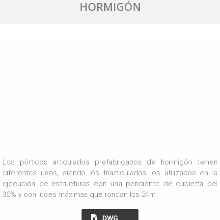
HORMIGÓN
Los pórticos articulados prefabricados de hormigón tienen
diferentes usos, siendo los triarticulados los utilizados en la
ejecución de estructuras con una pendiente de cubierta del
30% y con luces máximas que rondan los 24m.