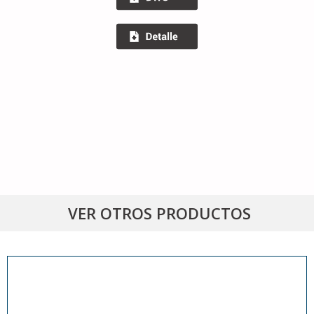
VER OTROS PRODUCTOS