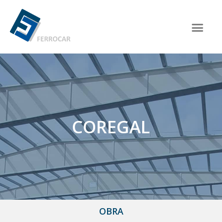
COREGAL
OBRA