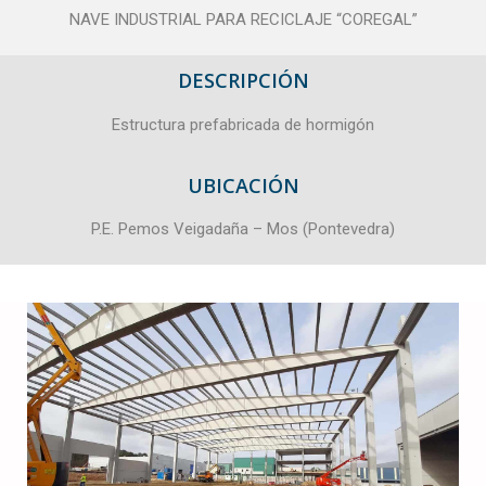
NAVE INDUSTRIAL PARA RECICLAJE “COREGAL”
DESCRIPCIÓN
Estructura prefabricada de hormigón
UBICACIÓN
P.E. Pemos Veigadaña – Mos (Pontevedra)