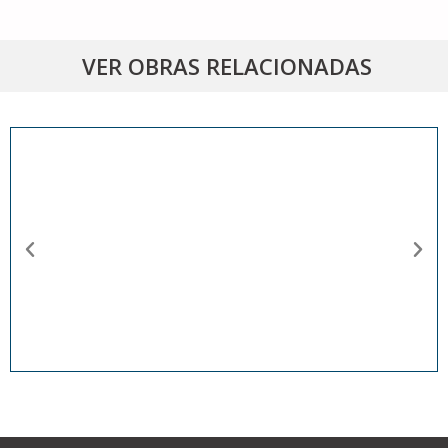
VER OBRAS RELACIONADAS