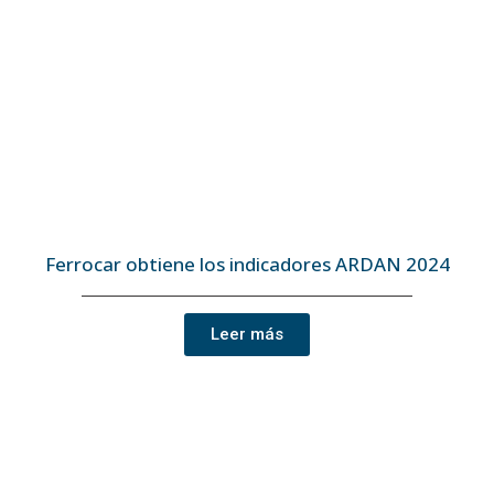
Ferrocar obtiene los indicadores ARDAN 2024
Leer más