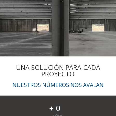
UNA SOLUCIÓN PARA CADA
PROYECTO
NUESTROS NÚMEROS NOS AVALAN
+ 
0