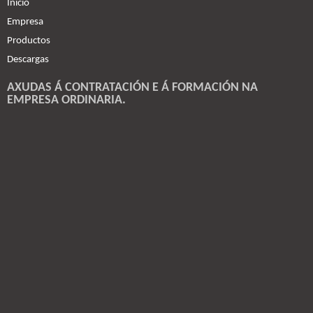
Inicio
Empresa
Productos
Descargas
AXUDAS Á CONTRATACIÓN E Á FORMACIÓN NA
EMPRESA ORDINARIA.