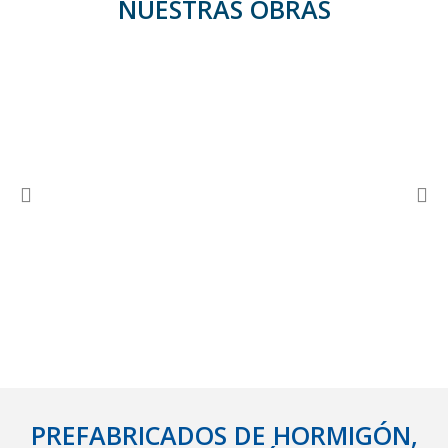
NUESTRAS OBRAS
PREFABRICADOS DE HORMIGÓN,