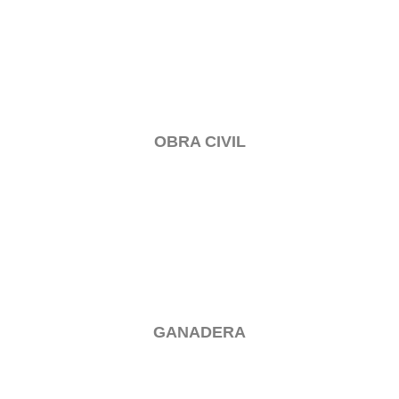
OBRA CIVIL
GANADERA