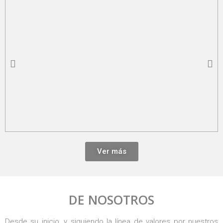
Ver más
DE NOSOTROS
Desde su inicio, y siguiendo la línea de valores por nuestros