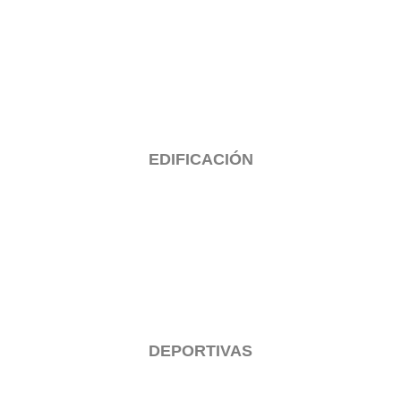
EDIFICACIÓN
DEPORTIVAS