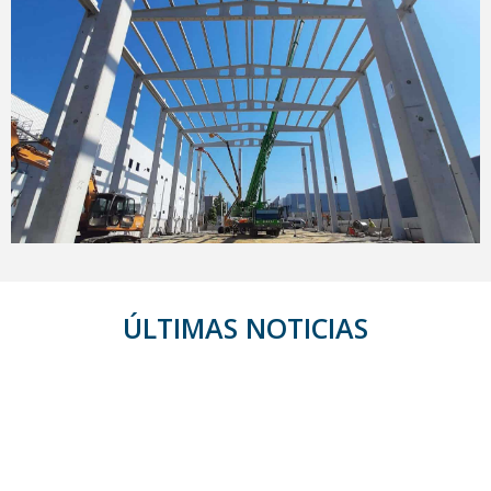
ÚLTIMAS NOTICIAS