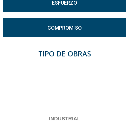
ESFUERZO
COMPROMISO
TIPO DE OBRAS
INDUSTRIAL