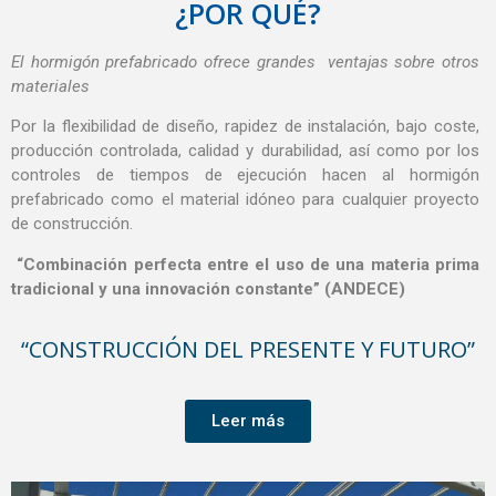
¿POR QUÉ?
El
hormigón prefabricado ofrece grandes
ventajas sobre otros
materiales
Por la flexibilidad de diseño, rapidez de instalación, bajo coste,
producción controlada, calidad y durabilidad, así como por los
controles de tiempos de ejecución hacen al hormigón
prefabricado como el material idóneo para cualquier proyecto
de construcción.
“
Combinación perfecta entre el uso de una materia prima
tradicional y una innovación constante” (ANDECE)
“CONSTRUCCIÓN DEL PRESENTE Y FUTURO”
Leer más