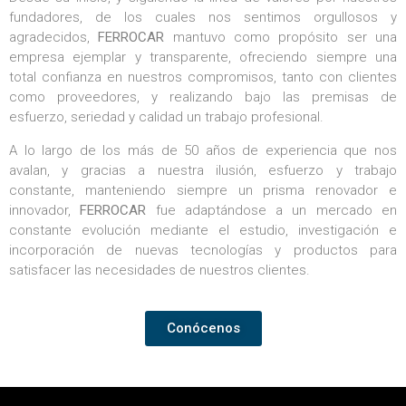
fundadores, de los cuales nos sentimos orgullosos y
agradecidos,
FERROCAR
mantuvo como propósito ser una
empresa ejemplar y transparente, ofreciendo siempre una
total confianza en nuestros compromisos, tanto con clientes
como proveedores, y realizando bajo las premisas de
esfuerzo, seriedad y calidad un trabajo profesional.
A lo largo de los más de 50 años de experiencia que nos
avalan, y gracias a nuestra ilusión, esfuerzo y trabajo
constante, manteniendo siempre un prisma renovador e
innovador,
FERROCAR
fue adaptándose a un mercado en
constante evolución mediante el estudio, investigación e
incorporación de nuevas tecnologías y productos para
satisfacer las necesidades de nuestros clientes.
Conócenos