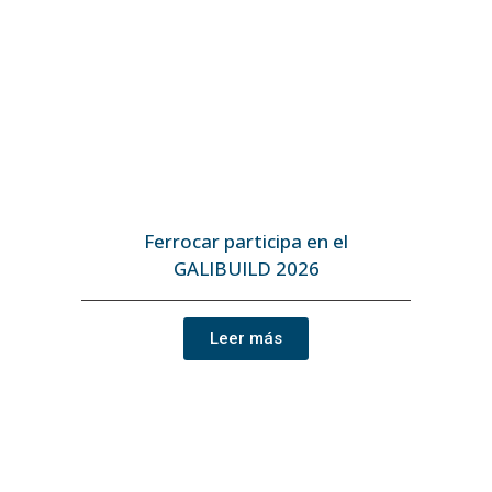
Ferrocar participa en el
GALIBUILD 2026
Leer más