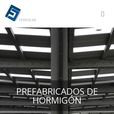
PREFABRICADOS DE
HORMIGÓN