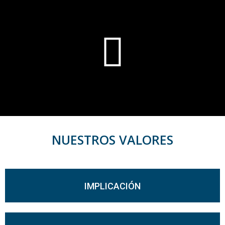
NUESTROS VALORES
IMPLICACIÓN