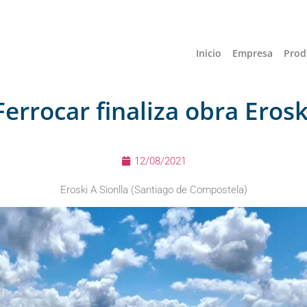
Inicio
Empresa
Prod
Ferrocar finaliza obra Erosk
12/08/2021
Eroski A Sionlla (Santiago de Compostela)