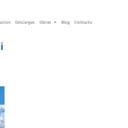
uctos
Descargas
Obras
Blog
Contacto
i