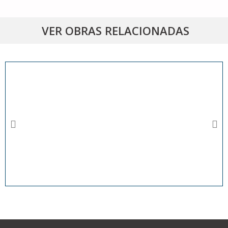
VER OBRAS RELACIONADAS