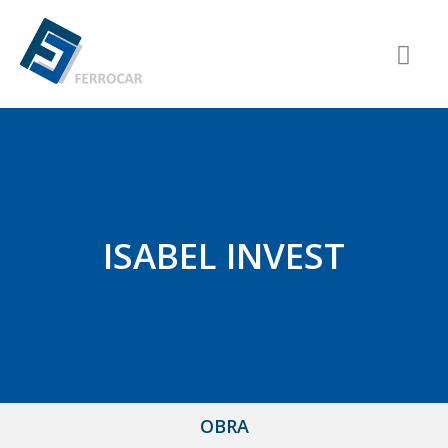
ISABEL INVEST
OBRA