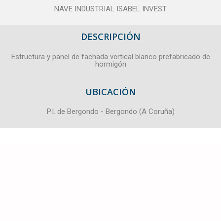
NAVE INDUSTRIAL ISABEL INVEST
DESCRIPCIÓN
Estructura y panel de fachada vertical blanco prefabricado de
hormigón
UBICACIÓN
P.I. de Bergondo - Bergondo (A Coruña)