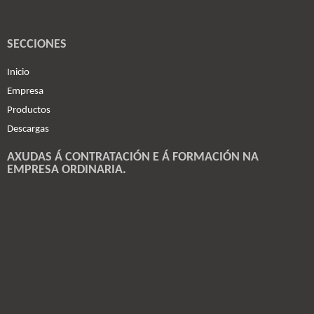
SECCIONES
Inicio
Empresa
Productos
Descargas
AXUDAS Á CONTRATACIÓN E Á FORMACIÓN NA
EMPRESA ORDINARIA.