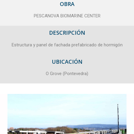
OBRA
PESCANOVA BIOMARINE CENTER
DESCRIPCIÓN
Estructura y panel de fachada prefabricado de hormigón
UBICACIÓN
O Grove (Pontevedra)