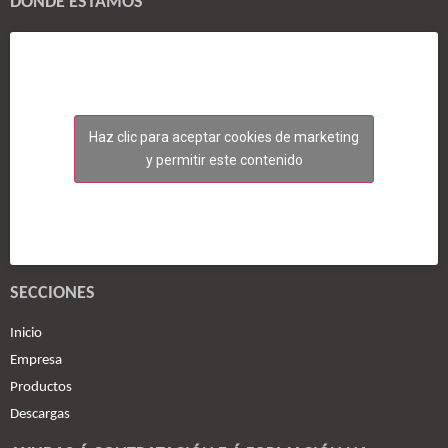
DÓNDE ESTAMOS
Haz clic para aceptar cookies de marketing
y permitir este contenido
SECCIONES
Inicio
Empresa
Productos
Descargas