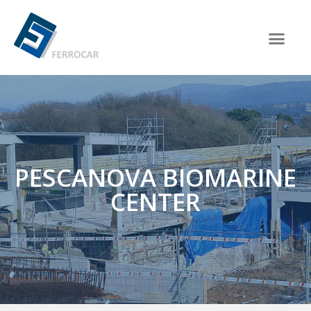
PESCANOVA BIOMARINE
CENTER