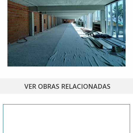
VER OBRAS RELACIONADAS