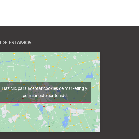
DE ESTAMOS
Haz clic para aceptar cookies de marketing y
permitir este contenido