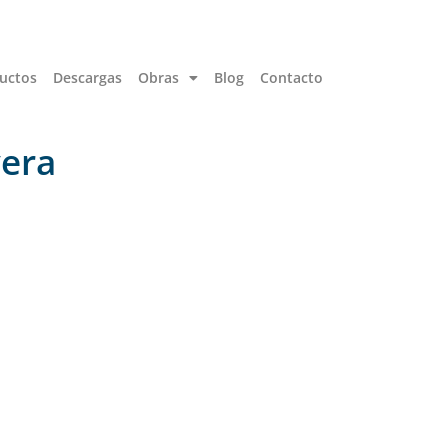
uctos
Descargas
Obras
Blog
Contacto
vera