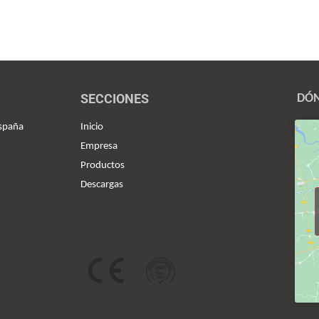
SECCIONES
DÓN
España
Inicio
Empresa
Productos
Descargas