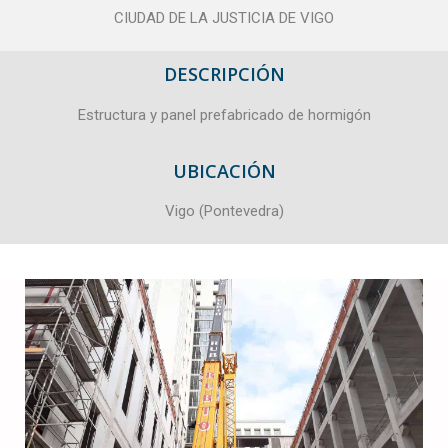
CIUDAD DE LA JUSTICIA DE VIGO
DESCRIPCIÓN
Estructura y panel prefabricado de hormigón
UBICACIÓN
Vigo (Pontevedra)