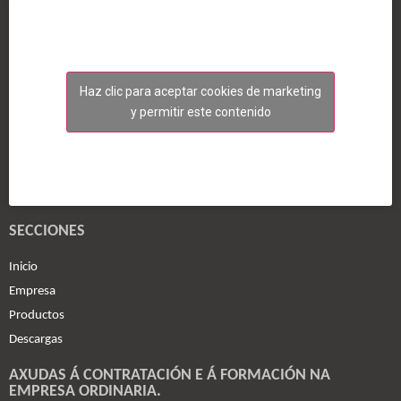
Haz clic para aceptar cookies de marketing
y permitir este contenido
SECCIONES
Inicio
Empresa
Productos
Descargas
AXUDAS Á CONTRATACIÓN E Á FORMACIÓN NA
EMPRESA ORDINARIA.