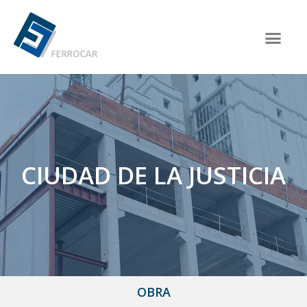
CIUDAD DE LA JUSTICIA
OBRA