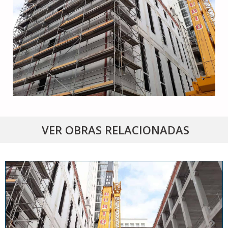
VER OBRAS RELACIONADAS