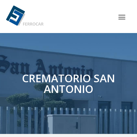
CREMATORIO SAN
ANTONIO