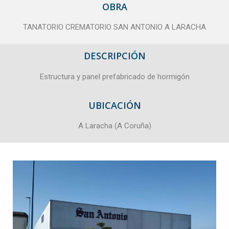
OBRA
TANATORIO CREMATORIO SAN ANTONIO A LARACHA
DESCRIPCIÓN
Estructura y panel prefabricado de hormigón
UBICACIÓN
A Laracha (A Coruña)