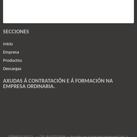
SECCIONES
Inicio
Empresa
Productos
Descargas
AXUDAS Á CONTRATACIÓN E Á FORMACIÓN NA
EMPRESA ORDINARIA.