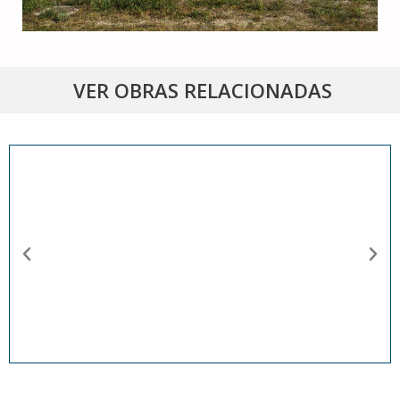
VER OBRAS RELACIONADAS