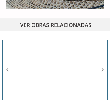
VER OBRAS RELACIONADAS