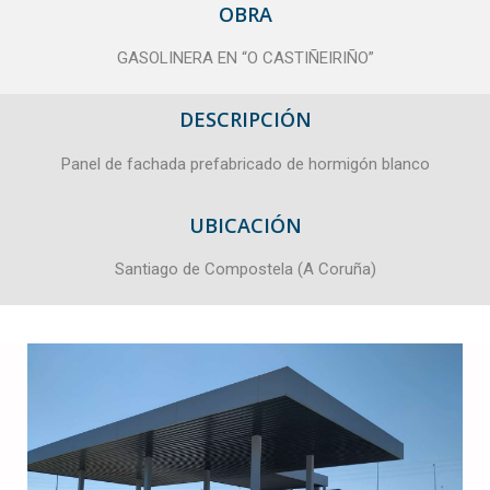
OBRA
GASOLINERA EN “O CASTIÑEIRIÑO”
DESCRIPCIÓN
Panel de fachada prefabricado de hormigón blanco
UBICACIÓN
Santiago de Compostela (A Coruña)