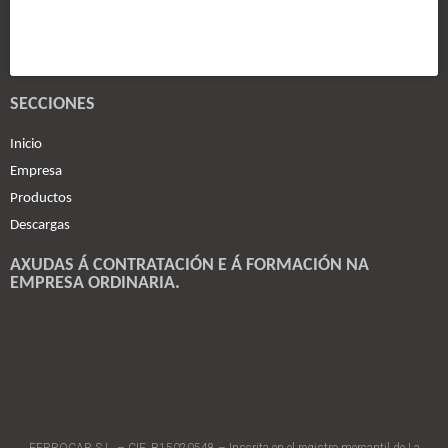
SECCIONES
Inicio
Empresa
Productos
Descargas
AXUDAS Á CONTRATACIÓN E Á FORMACIÓN NA
EMPRESA ORDINARIA.