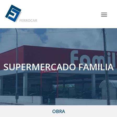
SUPERMERCADO FAMILIA
OBRA