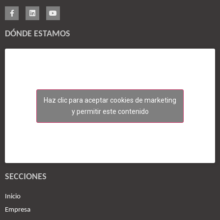
DÓNDE ESTAMOS
Haz clic para aceptar cookies de marketing
y permitir este contenido
SECCIONES
Inicio
Empresa