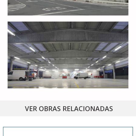
VER OBRAS RELACIONADAS