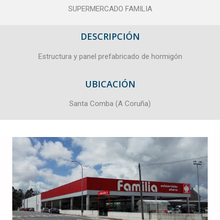
SUPERMERCADO FAMILIA
DESCRIPCIÓN
Estructura y panel prefabricado de hormigón
UBICACIÓN
Santa Comba (A Coruña)